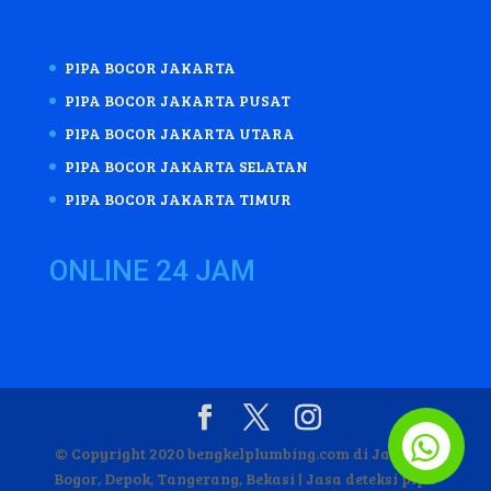
PIPA BOCOR JAKARTA
PIPA BOCOR JAKARTA PUSAT
PIPA BOCOR JAKARTA UTARA
PIPA BOCOR JAKARTA SELATAN
PIPA BOCOR JAKARTA TIMUR
ONLINE 24 JAM
© Copyright 2020 bengkelplumbing.com di Jakarta,
Bogor, Depok, Tangerang, Bekasi | Jasa deteksi pipa