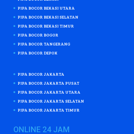
PIPA BOCOR BEKASI UTARA
PIPA BOCOR BEKASI SELATAN
PIPA BOCOR BEKASI TIMUR
PIPA BOCOR BOGOR
PIPA BOCOR TANGERANG
PIPA BOCOR DEPOK
PIPA BOCOR JAKARTA
PIPA BOCOR JAKARTA PUSAT
PIPA BOCOR JAKARTA UTARA
PIPA BOCOR JAKARTA SELATAN
PIPA BOCOR JAKARTA TIMUR
ONLINE 24 JAM