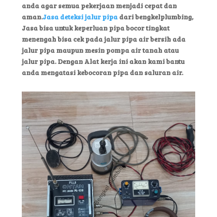
anda agar semua pekerjaan menjadi cepat dan
aman.
Jasa deteksi jalur pipa
dari bengkelplumbing,
Jasa bisa untuk keperluan pipa bocor tingkat
menengah bisa cek pada jalur pipa air bersih ada
jalur pipa maupun mesin pompa air tanah atau
jalur pipa. Dengan Alat kerja ini akan kami bantu
anda mengatasi kebocoran pipa dan saluran air.