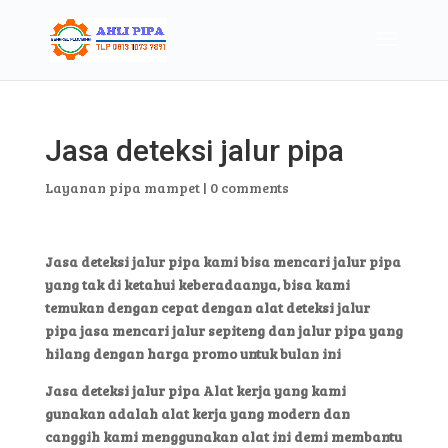
Jasa deteksi jalur pipa
Layanan pipa mampet
|
0 comments
Jasa deteksi jalur pipa kami bisa mencari jalur pipa
yang tak di ketahui keberadaanya, bisa kami
temukan dengan cepat dengan alat deteksi jalur
pipa jasa mencari jalur sepiteng dan jalur pipa yang
hilang dengan harga promo untuk bulan ini
Jasa deteksi jalur pipa Alat kerja yang kami
gunakan adalah alat kerja yang modern dan
canggih kami menggunakan alat ini demi membantu