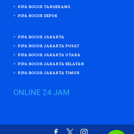
PIPA BOCOR TANGERANG
PIPA BOCOR DEPOK
PIPA BOCOR JAKARTA
PIPA BOCOR JAKARTA PUSAT
PIPA BOCOR JAKARTA UTARA
PIPA BOCOR JAKARTA SELATAN
PIPA BOCOR JAKARTA TIMUR
ONLINE 24 JAM