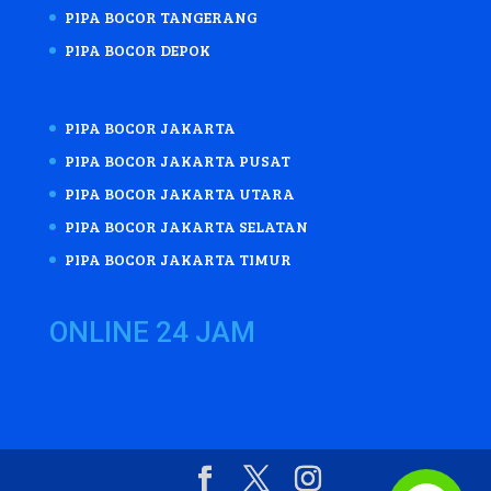
PIPA BOCOR TANGERANG
PIPA BOCOR DEPOK
PIPA BOCOR JAKARTA
PIPA BOCOR JAKARTA PUSAT
PIPA BOCOR JAKARTA UTARA
PIPA BOCOR JAKARTA SELATAN
PIPA BOCOR JAKARTA TIMUR
ONLINE 24 JAM