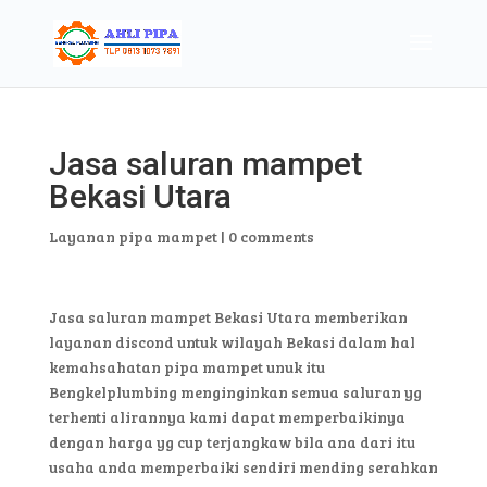
Jasa saluran mampet
Bekasi Utara
Layanan pipa mampet
|
0 comments
Jasa saluran mampet Bekasi Utara memberikan
layanan discond untuk wilayah Bekasi dalam hal
kemahsahatan pipa mampet unuk itu
Bengkelplumbing menginginkan semua saluran yg
terhenti alirannya kami dapat memperbaikinya
dengan harga yg cup terjangkaw bila ana dari itu
usaha anda memperbaiki sendiri mending serahkan