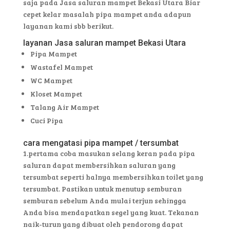
saja pada Jasa saluran mampet Bekasi Utara Biar
cepet kelar masalah pipa mampet anda adapun
layanan kami sbb berikut.
layanan Jasa saluran mampet Bekasi Utara
Pipa Mampet
Wastafel Mampet
WC Mampet
Kloset Mampet
Talang Air Mampet
Cuci Pipa
cara mengatasi pipa mampet / tersumbat
1.pertama coba masukan selang keran pada pipa
saluran dapat membersihkan saluran yang
tersumbat seperti halnya membersihkan toilet yang
tersumbat. Pastikan untuk menutup semburan
semburan sebelum Anda mulai terjun sehingga
Anda bisa mendapatkan segel yang kuat. Tekanan
naik-turun yang dibuat oleh pendorong dapat