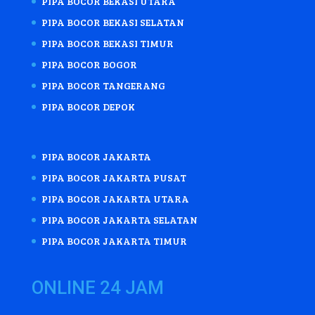
PIPA BOCOR BEKASI UTARA
PIPA BOCOR BEKASI SELATAN
PIPA BOCOR BEKASI TIMUR
PIPA BOCOR BOGOR
PIPA BOCOR TANGERANG
PIPA BOCOR DEPOK
PIPA BOCOR JAKARTA
PIPA BOCOR JAKARTA PUSAT
PIPA BOCOR JAKARTA UTARA
PIPA BOCOR JAKARTA SELATAN
PIPA BOCOR JAKARTA TIMUR
ONLINE 24 JAM