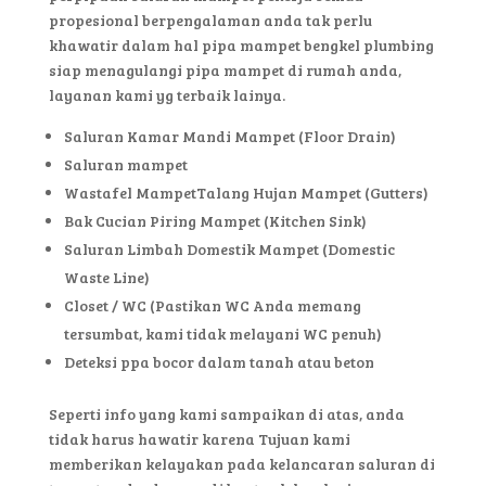
propesional berpengalaman anda tak perlu
khawatir dalam hal pipa mampet bengkel plumbing
siap menagulangi pipa mampet di rumah anda,
layanan kami yg terbaik lainya.
Saluran Kamar Mandi Mampet (Floor Drain)
Saluran mampet
Wastafel MampetTalang Hujan Mampet (Gutters)
Bak Cucian Piring Mampet (Kitchen Sink)
Saluran Limbah Domestik Mampet (Domestic
Waste Line)
Closet / WC (Pastikan WC Anda memang
tersumbat, kami tidak melayani WC penuh)
Deteksi ppa bocor dalam tanah atau beton
Seperti info yang kami sampaikan di atas, anda
tidak harus hawatir karena Tujuan kami
memberikan kelayakan pada kelancaran saluran di