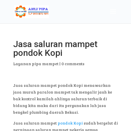
Jasa saluran mampet
pondok Kopi
Layanan pipa mampet
|
0 comments
Jasa saluran mampet pondok Kopi menawarkan
jasa murah paralon mampet tak mengalir jauh ke
bak kontrol kamilah ahlinya saluran terbaik di
bidang kita maka dari itu pergunakan lah jasa
bengkel plumbing daerah Bekasi.
Jasa saluran mampet
pondok Kopi
sudah bergelut di
perpipaan saluran mampet pekerja semua