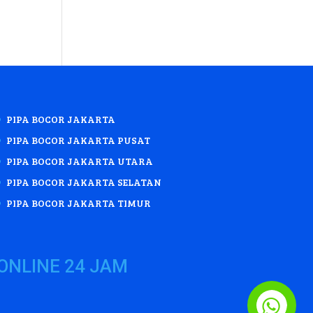
PIPA BOCOR JAKARTA
PIPA BOCOR JAKARTA PUSAT
PIPA BOCOR JAKARTA UTARA
PIPA BOCOR JAKARTA SELATAN
PIPA BOCOR JAKARTA TIMUR
ONLINE 24 JAM