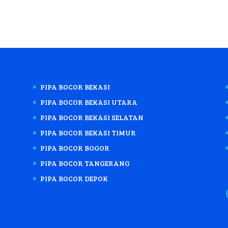
PIPA BOCOR BEKASI
PIPA BOCOR BEKASI UTARA
PIPA BOCOR BEKASI SELATAN
PIPA BOCOR BEKASI TIMUR
PIPA BOCOR BOGOR
PIPA BOCOR TANGERANG
PIPA BOCOR DEPOK